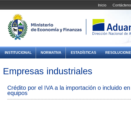
Inicio
Contácteno
INSTITUCIONAL
NORMATIVA
ESTADÍSTICAS
RESOLUCIONE
Empresas industriales
Crédito por el IVA a la importación o incluido e
equipos