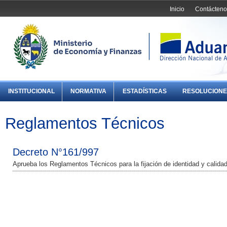
Inicio
Contácteno
INSTITUCIONAL
NORMATIVA
ESTADÍSTICAS
RESOLUCIONE
Reglamentos Técnicos
Decreto N°161/997
Aprueba los Reglamentos Técnicos para la fijación de identidad y calidad 