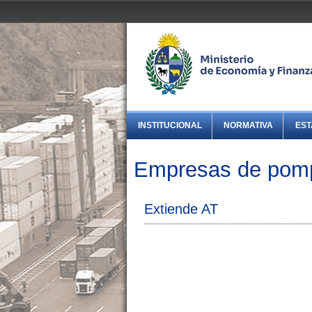
INSTITUCIONAL
NORMATIVA
EST
Empresas de pomp
Extiende AT