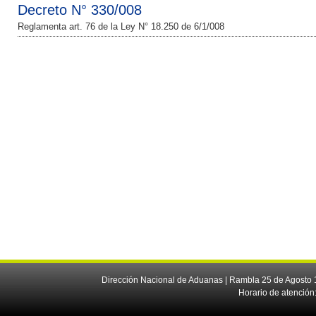
Decreto N° 330/008
Reglamenta art. 76 de la Ley N° 18.250 de 6/1/008
Dirección Nacional de Aduanas | Rambla 25 de Agosto 1
Horario de atención: