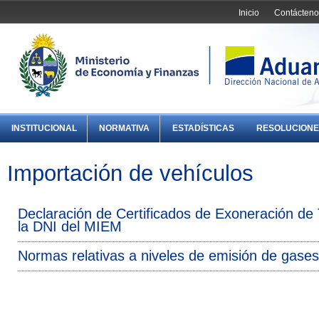
Inicio
Contácteno
INSTITUCIONAL
NORMATIVA
ESTADÍSTICAS
RESOLUCIONE
Importación de vehículos
Declaración de Certificados de Exoneración de
la DNI del MIEM
Normas relativas a niveles de emisión de gases