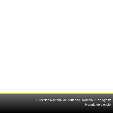
Dirección Nacional de Aduanas | Rambla 25 de Agosto 1
Horario de atención: