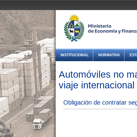
INSTITUCIONAL
NORMATIVA
EST
Automóviles no mat
viaje internacional
Obligación de contratar se