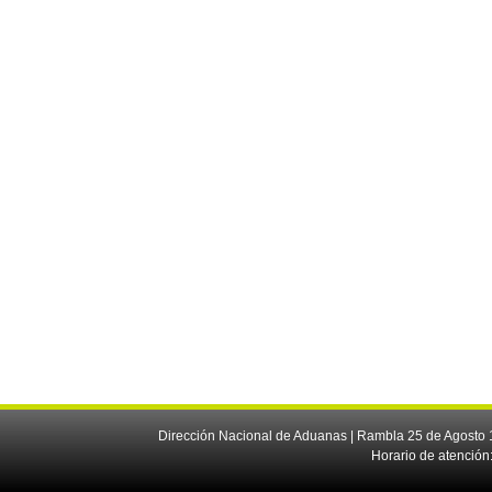
Dirección Nacional de Aduanas | Rambla 25 de Agosto 1
Horario de atención: