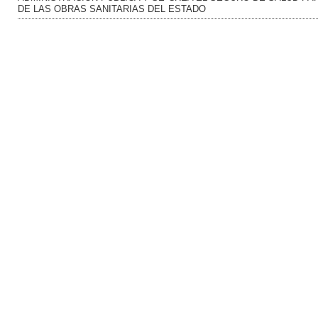
DE LAS OBRAS SANITARIAS DEL ESTADO