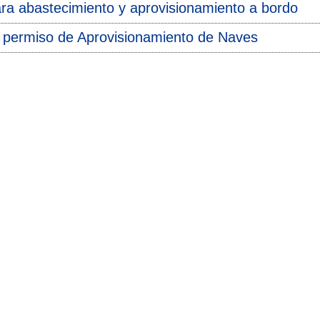
a abastecimiento y aprovisionamiento a bordo
l permiso de Aprovisionamiento de Naves