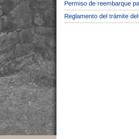
Permiso de reembarque par
Reglamento del trámite de