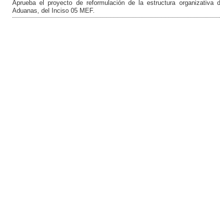
Aprueba el proyecto de reformulación de la estructura organizativa 
Aduanas, del Inciso 05 MEF.