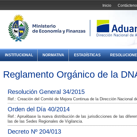
Inicio
Contácteno
INSTITUCIONAL
NORMATIVA
ESTADÍSTICAS
RESOLUCIONE
Reglamento Orgánico de la DN
Resolución General 34/2015
Ref.: Creación del Comité de Mejora Continua de la Dirección Nacional 
Orden del Día 40/2014
Ref.: Apruébase la nueva distribución de las jurisdicciones de las dife
las de las Sedes Regionales de Vigilancia.
Decreto Nº 204/013