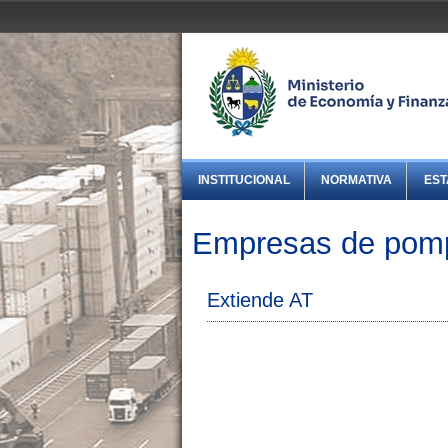
INSTITUCIONAL
NORMATIVA
EST
Empresas de pomp
Extiende AT