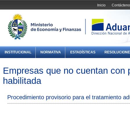
Inicio
Contácteno
INSTITUCIONAL
NORMATIVA
ESTADÍSTICAS
RESOLUCIONE
Empresas que no cuentan con pl
habilitada
Procedimiento provisorio para el tratamiento 