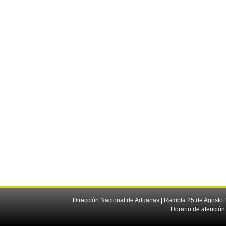
Dirección Nacional de Aduanas | Rambla 25 de Agosto 1
Horario de atención: