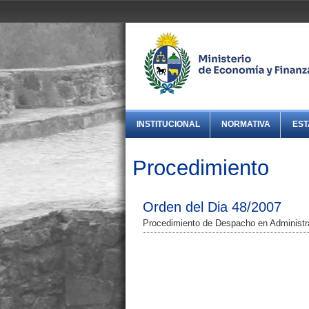
INSTITUCIONAL
NORMATIVA
EST
Procedimiento
Orden del Dia 48/2007
Procedimiento de Despacho en Administr