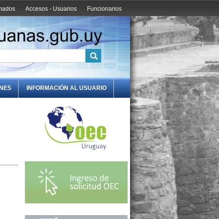
amados
Accesos - Usuarios
Funcionarios
ONES
INFORMACIÓN AL USUARIO