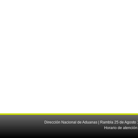
Dirección Nacional de Aduanas | Rambla 25 de Agosto 1
Horario de atención: