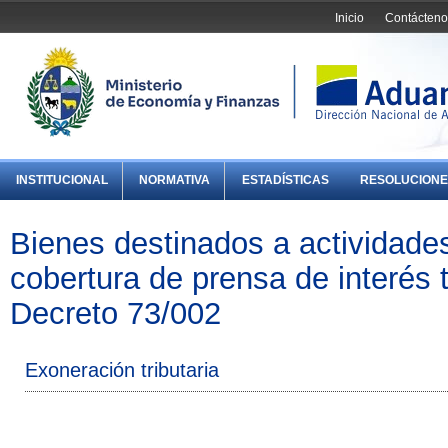
Inicio
Contácteno
INSTITUCIONAL
NORMATIVA
ESTADÍSTICAS
RESOLUCIONE
Bienes destinados a actividade
cobertura de prensa de interés t
Decreto 73/002
Exoneración tributaria