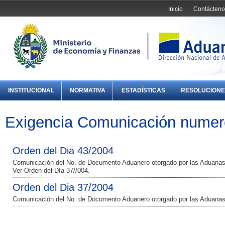
Inicio
Contácteno
INSTITUCIONAL
NORMATIVA
ESTADÍSTICAS
RESOLUCIONE
Exigencia Comunicación nume
Orden del Dia 43/2004
Comunicación del No. de Documento Aduanero otorgado por las Aduanas 
Ver Orden del Día 37//004.
Orden del Dia 37/2004
Comunicación del No. de Documento Aduanero otorgado por las Aduanas 