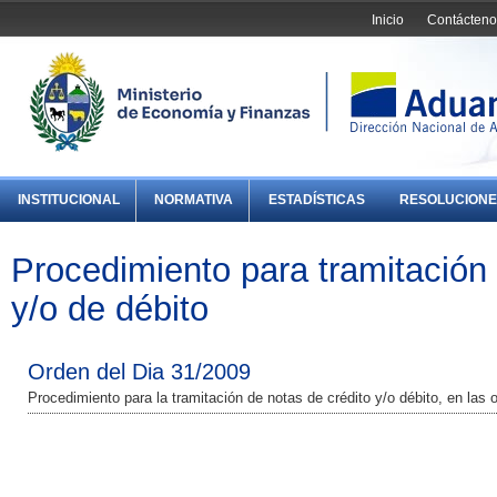
Inicio
Contácteno
INSTITUCIONAL
NORMATIVA
ESTADÍSTICAS
RESOLUCIONE
Procedimiento para tramitación 
y/o de débito
Orden del Dia 31/2009
Procedimiento para la tramitación de notas de crédito y/o débito, en las