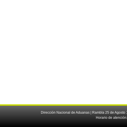
Dirección Nacional de Aduanas | Rambla 25 de Agosto 1
Horario de atención: