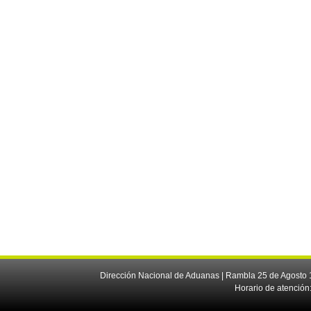
Dirección Nacional de Aduanas | Rambla 25 de Agosto 1
Horario de atención: