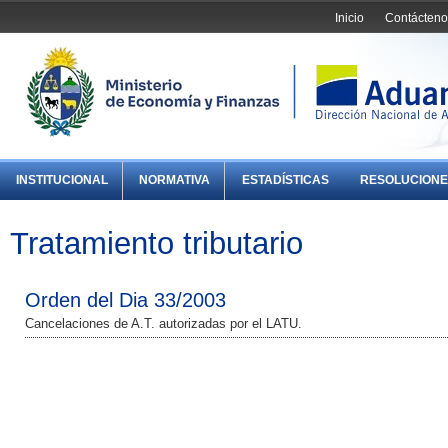
Inicio
Contácteno
INSTITUCIONAL
NORMATIVA
ESTADÍSTICAS
RESOLUCIONE
Tratamiento tributario
Orden del Dia 33/2003
Cancelaciones de A.T. autorizadas por el LATU.