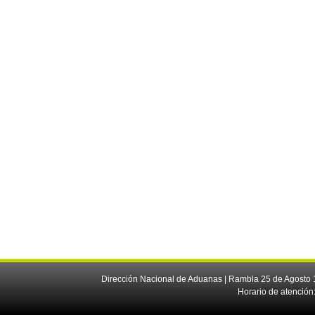
Dirección Nacional de Aduanas | Rambla 25 de Agosto 1
Horario de atención: