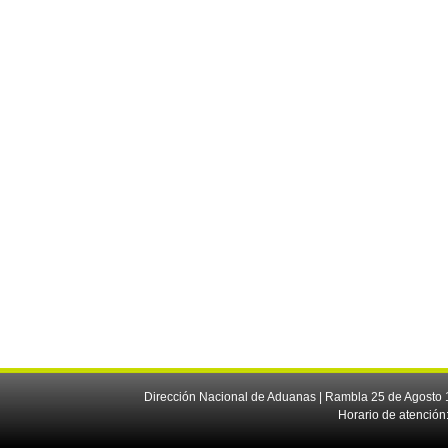
Dirección Nacional de Aduanas | Rambla 25 de Agosto 1
Horario de atención: