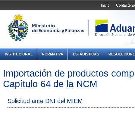
Inicio
Contácteno
INSTITUCIONAL
NORMATIVA
ESTADÍSTICAS
RESOLUCIONE
Importación de productos comp
Capítulo 64 de la NCM
Solicitud ante DNI del MIEM