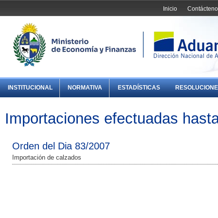
Inicio
Contácteno
INSTITUCIONAL
NORMATIVA
ESTADÍSTICAS
RESOLUCIONE
Importaciones efectuadas hasta
Orden del Dia 83/2007
Importación de calzados