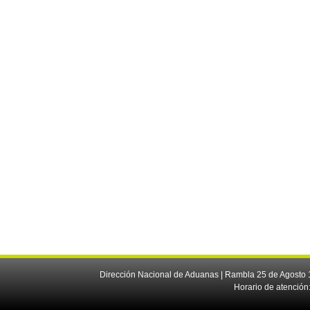
Dirección Nacional de Aduanas | Rambla 25 de Agosto 1
Horario de atención: