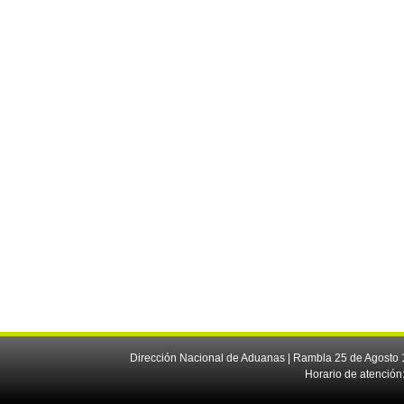
Dirección Nacional de Aduanas | Rambla 25 de Agosto 1
Horario de atención: