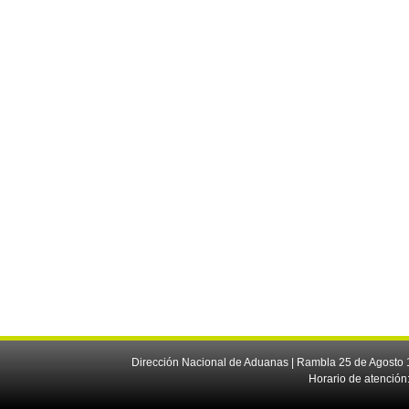
Dirección Nacional de Aduanas | Rambla 25 de Agosto 1
Horario de atención: