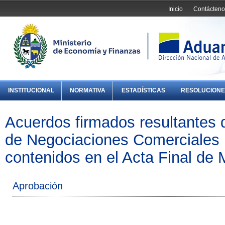
Inicio
Contácteno
INSTITUCIONAL
NORMATIVA
ESTADÍSTICAS
RESOLUCIONE
Acuerdos firmados resultantes
de Negociaciones Comerciales M
contenidos en el Acta Final de
Aprobación