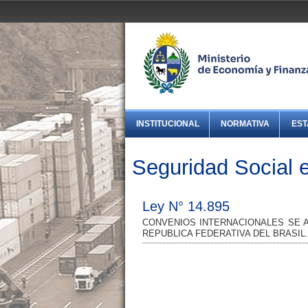
INSTITUCIONAL
NORMATIVA
EST
Seguridad Social e
Ley N° 14.895
CONVENIOS INTERNACIONALES SE 
REPUBLICA FEDERATIVA DEL BRASIL.