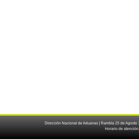
Dirección Nacional de Aduanas | Rambla 25 de Agosto 1
Horario de atención: