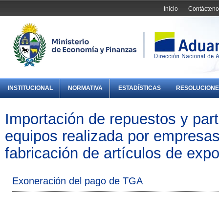
Inicio
Contácteno
INSTITUCIONAL
NORMATIVA
ESTADÍSTICAS
RESOLUCIONE
Importación de repuestos y par
equipos realizada por empresas
fabricación de artículos de expo
Exoneración del pago de TGA