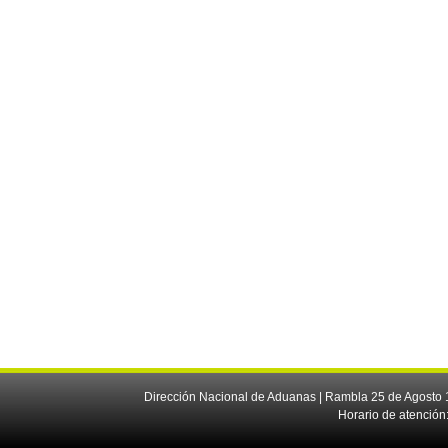
Dirección Nacional de Aduanas | Rambla 25 de Agosto 1
Horario de atención: