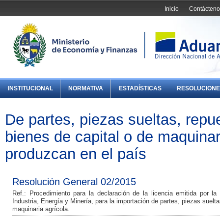
Inicio
Contácteno
INSTITUCIONAL
NORMATIVA
ESTADÍSTICAS
RESOLUCIONE
De partes, piezas sueltas, repu
bienes de capital o de maquinar
produzcan en el país
Resolución General 02/2015
Ref.: Procedimiento para la declaración de la licencia emitida por la 
Industria, Energía y Minería, para la importación de partes, piezas suel
maquinaria agrícola.