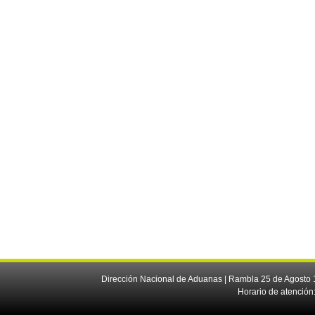
Dirección Nacional de Aduanas | Rambla 25 de Agosto 1
Horario de atención: