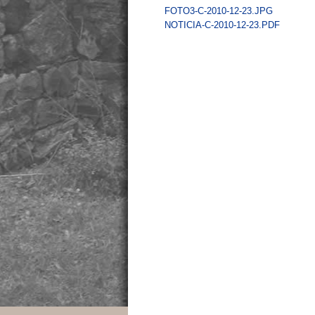
FOTO3-C-2010-12-23.JPG
NOTICIA-C-2010-12-23.PDF