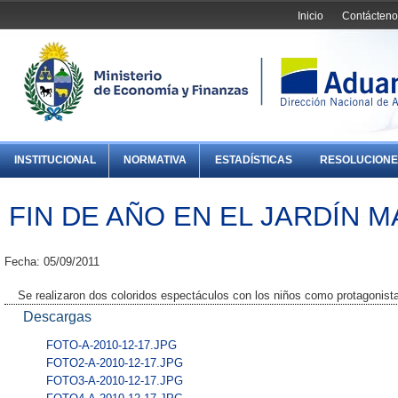
Inicio
Contácteno
INSTITUCIONAL
NORMATIVA
ESTADÍSTICAS
RESOLUCIONE
FIN DE AÑO EN EL JARDÍN 
Fecha: 05/09/2011
Se realizaron dos coloridos espectáculos con los niños como protagonist
Descargas
FOTO-A-2010-12-17.JPG
FOTO2-A-2010-12-17.JPG
FOTO3-A-2010-12-17.JPG