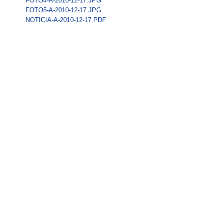
FOTO4-A-2010-12-17.JPG
FOTO5-A-2010-12-17.JPG
NOTICIA-A-2010-12-17.PDF