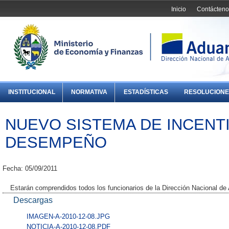
Inicio
Contácteno
INSTITUCIONAL
NORMATIVA
ESTADÍSTICAS
RESOLUCIONE
NUEVO SISTEMA DE INCENT
DESEMPEÑO
Fecha: 05/09/2011
Estarán comprendidos todos los funcionarios de la Dirección Nacional de
Descargas
IMAGEN-A-2010-12-08.JPG
NOTICIA-A-2010-12-08.PDF