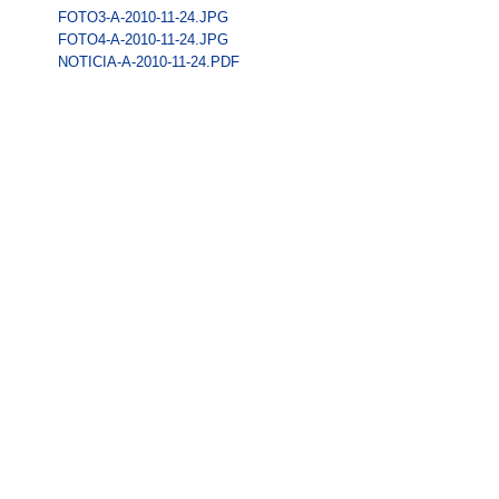
FOTO3-A-2010-11-24.JPG
FOTO4-A-2010-11-24.JPG
NOTICIA-A-2010-11-24.PDF