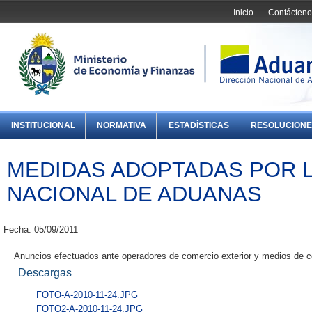
Inicio
Contácteno
INSTITUCIONAL
NORMATIVA
ESTADÍSTICAS
RESOLUCIONE
MEDIDAS ADOPTADAS POR L
NACIONAL DE ADUANAS
Fecha: 05/09/2011
Anuncios efectuados ante operadores de comercio exterior y medios de 
Descargas
FOTO-A-2010-11-24.JPG
FOTO2-A-2010-11-24.JPG