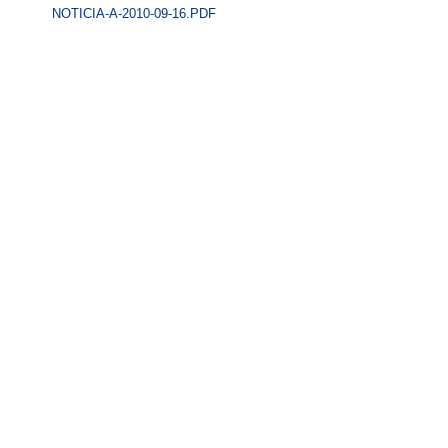
NOTICIA-A-2010-09-16.PDF