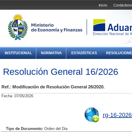
Inicio
Contácteno
INSTITUCIONAL
NORMATIVA
ESTADÍSTICAS
RESOLUCIONE
Resolución General 16/2026
Ref.: Modificación de Resolución General 26/2020.
Fecha: 07/05/2026
rg-16-2026
Tipo de Documento:
Orden del Dia