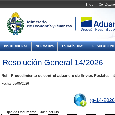
Inicio
Contácteno
INSTITUCIONAL
NORMATIVA
ESTADÍSTICAS
RESOLUCIONE
Resolución General 14/2026
Ref.: Procedimiento de control aduanero de Envíos Postales Int
Fecha: 05/05/2026
rg-14-2026
Tipo de Documento:
Orden del Dia