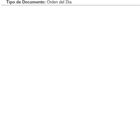
Tipo de Documento:
Orden del Dia