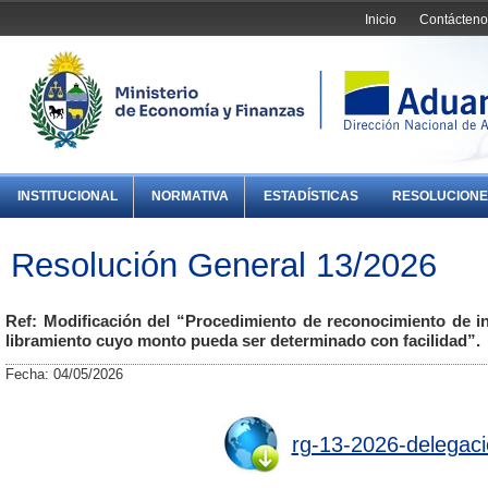
Inicio
Contácteno
INSTITUCIONAL
NORMATIVA
ESTADÍSTICAS
RESOLUCIONE
Resolución General 13/2026
Ref: Modificación del “Procedimiento de reconocimiento de i
libramiento cuyo monto pueda ser determinado con facilidad”.
Fecha: 04/05/2026
rg-13-2026-delegaci