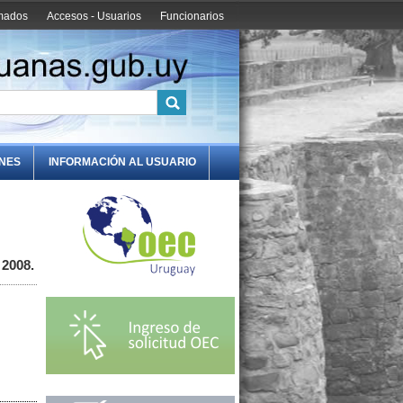
amados
Accesos - Usuarios
Funcionarios
ONES
INFORMACIÓN AL USUARIO
 2008.