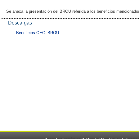
Se anexa la presentación del BROU referida a los beneficios mencionado
Descargas
Beneficios OEC- BROU