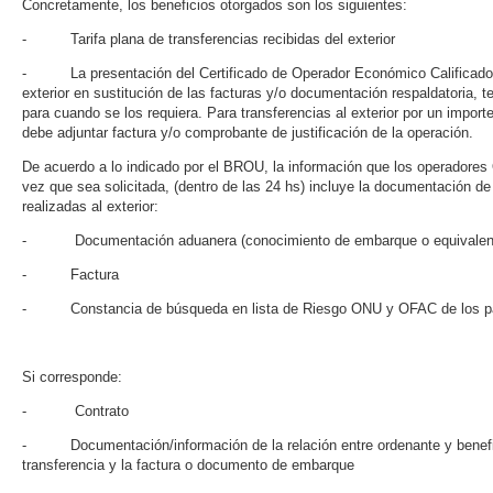
Concretamente, los beneficios otorgados son los siguientes:
- Tarifa plana de transferencias recibidas del exterior
- La presentación del Certificado de Operador Económico Calificado co
exterior en sustitución de las facturas y/o documentación respaldatoria, t
para cuando se los requiera. Para transferencias al exterior por un impor
debe adjuntar factura y/o comprobante de justificación de la operación.
De acuerdo a lo indicado por el BROU, la información que los operadore
vez que sea solicitada, (dentro de las 24 hs) incluye la documentación de
realizadas al exterior:
- Documentación aduanera (conocimiento de embarque o equivalen
- Factura
- Constancia de búsqueda en lista de Riesgo ONU y OFAC de los parti
Si corresponde:
- Contrato
- Documentación/información de la relación entre ordenante y benefici
transferencia y la factura o documento de embarque