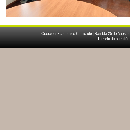
Operador Económico Calificado | Rambla 25 de Agosto 
Horario de atención: