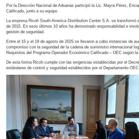
Por la Dirección Nacional de Aduanas participó la Lic. Mayra Pérez, En
Calificado, junto a su equipo.
La empresa Ricoh South America Distribution Center S.A. se transformó 
de 2015. En esos últimos 10 años ha demostrado responsabilidad e invol
gestión de seguridad.
Entre el 15 y el 19 de agosto de 2025 se llevaron a cabo instancias de au
compromiso con la seguridad de la cadena de suministro internacional logr
Requisitos del Programa Operador Económico Calificado – OEC según la
De esta forma Ricoh cumple con las exigencias establecidas por el Decre
estándares de control y seguridad establecidos por el Departamento OEC