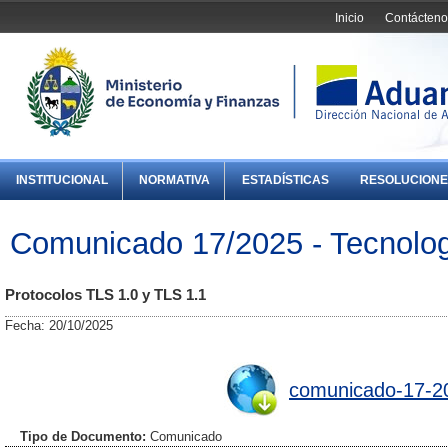
Inicio
Contácteno
INSTITUCIONAL
NORMATIVA
ESTADÍSTICAS
RESOLUCIONE
Comunicado 17/2025 - Tecnolog
Protocolos TLS 1.0 y TLS 1.1
Fecha: 20/10/2025
comunicado-17-202
Tipo de Documento:
Comunicado