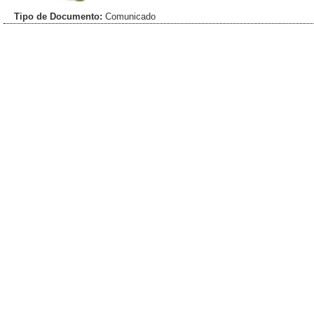
Tipo de Documento:
Comunicado