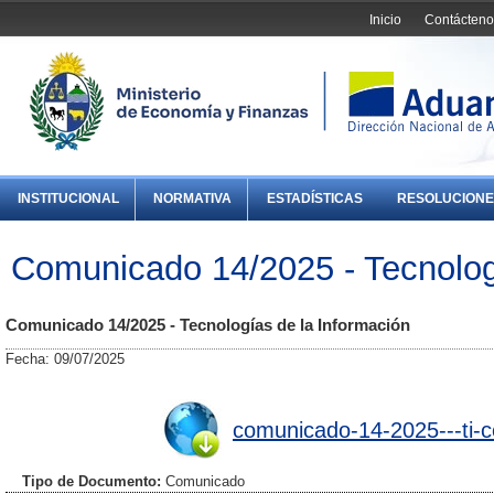
Inicio
Contácteno
INSTITUCIONAL
NORMATIVA
ESTADÍSTICAS
RESOLUCIONE
Comunicado 14/2025 - Tecnolog
Comunicado 14/2025 - Tecnologías de la Información
Fecha: 09/07/2025
comunicado-14-2025---ti-cer
Tipo de Documento:
Comunicado