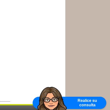
Realice su
consulta