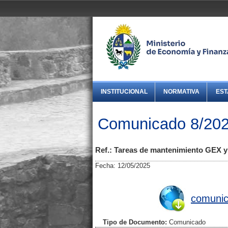
INSTITUCIONAL
NORMATIVA
EST
Comunicado 8/2025
Ref.: Tareas de mantenimiento GEX y
Fecha: 12/05/2025
comunica
Tipo de Documento:
Comunicado