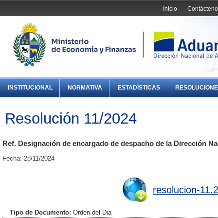
Inicio
Contácteno
INSTITUCIONAL
NORMATIVA
ESTADÍSTICAS
RESOLUCIONE
Resolución 11/2024
Ref. Designación de encargado de despacho de la Dirección Na
Fecha: 28/11/2024
resolucion-11.
Tipo de Documento:
Orden del Dia