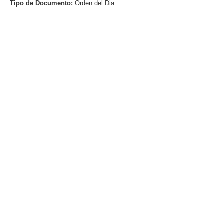
Tipo de Documento:
Orden del Dia