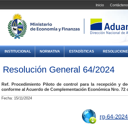
Inicio
Contácteno
INSTITUCIONAL
NORMATIVA
ESTADÍSTICAS
RESOLUCIONE
Resolución General 64/2024
Ref. Procedimiento Piloto de control para la recepción y dec
conforme al Acuerdo de Complementación Económica Nro. 72 c
Fecha: 15/11/2024
rg-64-2024