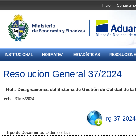
Inicio
Contácteno
INSTITUCIONAL
NORMATIVA
ESTADÍSTICAS
RESOLUCIONE
Resolución General 37/2024
Ref.: Designaciones del Sistema de Gestión de Calidad de la D
Fecha: 31/05/2024
rg-37-2024
Tipo de Documento:
Orden del Dia