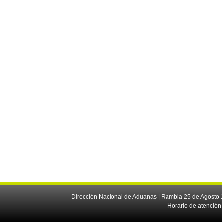
Dirección Nacional de Aduanas | Rambla 25 de Agosto 1
Horario de atención: