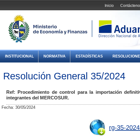
Inicio
Contácteno
INSTITUCIONAL
NORMATIVA
ESTADÍSTICAS
RESOLUCIONE
Resolución General 35/2024
Ref: Procedimiento de control para la importación definit
integrantes del MERCOSUR.
Fecha: 30/05/2024
rg-35-2024