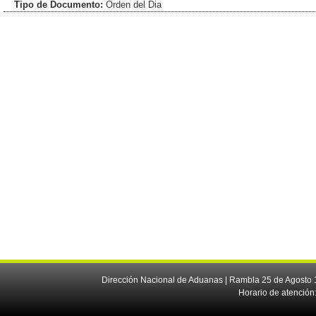
Tipo de Documento:
Orden del Dia
Dirección Nacional de Aduanas | Rambla 25 de Agosto 1
Horario de atención: