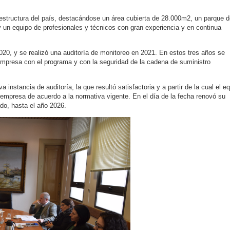
aestructura del país, destacándose un área cubierta de 28.000m2, un parque 
 un equipo de profesionales y técnicos con gran experiencia y en continua
020, y se realizó una auditoría de monitoreo en 2021. En estos tres años se
empresa con el programa y con la seguridad de la cadena de suministro
 instancia de auditoría, la que resultó satisfactoria y a partir de la cual el e
a empresa de acuerdo a la normativa vigente. En el día de la fecha renovó su
do, hasta el año 2026.