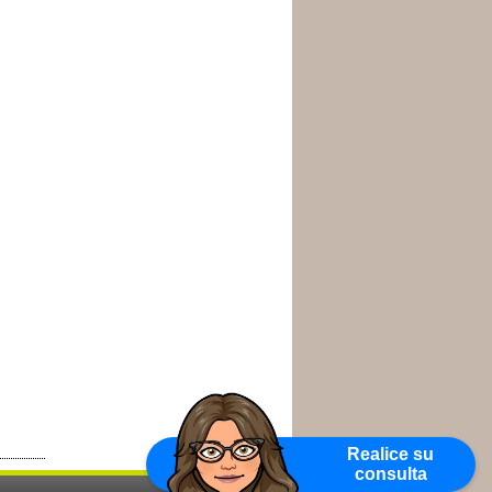
Realice su
consulta