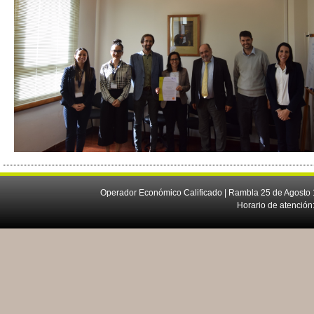
Operador Económico Calificado | Rambla 25 de Agosto 
Horario de atención: